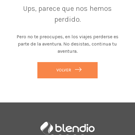
Ups, parece que nos hemos
perdido.
Pero no te preocupes, en los viajes perderse es
parte de la aventura. No desistas, continua tu
aventura.
VOLVER