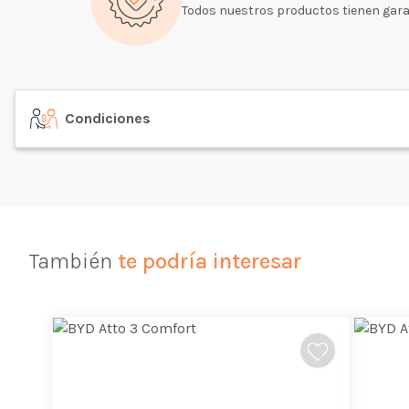
Todos nuestros productos tienen gara
Condiciones
También
te podría interesar