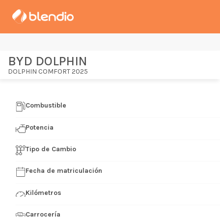
BYD DOLPHIN
DOLPHIN COMFORT 2025
Combustible
Potencia
Tipo de Cambio
Fecha de matriculación
Kilómetros
Carrocería