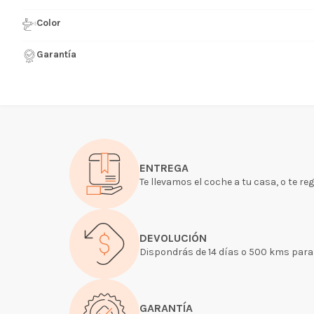
Color
Garantía
ENTREGA
Te llevamos el coche a tu casa, o te re
DEVOLUCIÓN
Dispondrás de 14 días o 500 kms para p
GARANTÍA