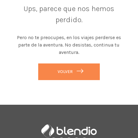
Ups, parece que nos hemos
perdido.
Pero no te preocupes, en los viajes perderse es
parte de la aventura. No desistas, continua tu
aventura.
VOLVER