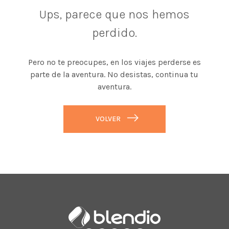
Ups, parece que nos hemos
perdido.
Pero no te preocupes, en los viajes perderse es
parte de la aventura. No desistas, continua tu
aventura.
VOLVER