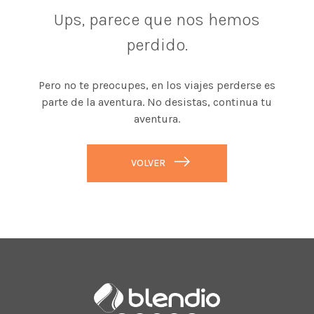
Ups, parece que nos hemos
perdido.
Pero no te preocupes, en los viajes perderse es
parte de la aventura. No desistas, continua tu
aventura.
VOLVER