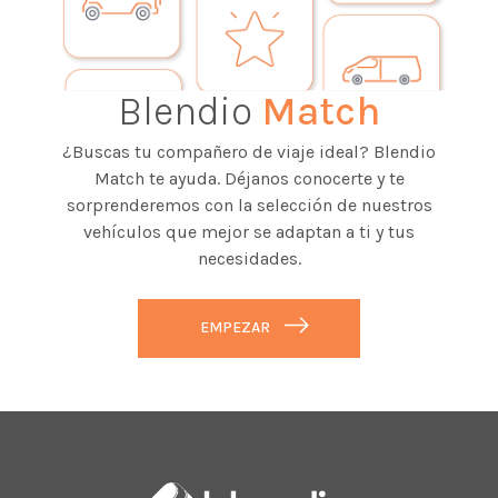
Blendio
Match
¿Buscas tu compañero de viaje ideal? Blendio
Match te ayuda. Déjanos conocerte y te
sorprenderemos con la selección de nuestros
vehículos que mejor se adaptan a ti y tus
necesidades.
EMPEZAR