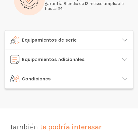
garantía Blendio de 12 meses ampliable
hasta 24.
Equipamientos de serie
Equipamientos adicionales
Condiciones
También
te podría interesar