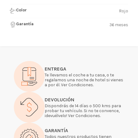
Color
Rojo
Garantía
36 meses
ENTREGA
Te llevamos el coche a tu casa, o te
regalamos una noche de hotel si vienes
a por él. Ver Condiciones.
DEVOLUCIÓN
Dispondrás de 14 días o 500 kms para
probar tu vehículo. Si no te convence,
¡devuélvelo! Ver Condiciones.
GARANTÍA
Todos nuestros productos tienen