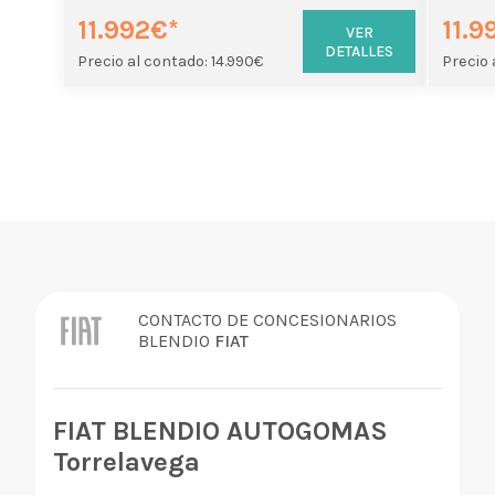
11.992€*
11.9
VER
DETALLES
Precio al contado: 14.990€
Precio 
CONTACTO DE CONCESIONARIOS
BLENDIO
FIAT
FIAT BLENDIO AUTOGOMAS
Torrelavega