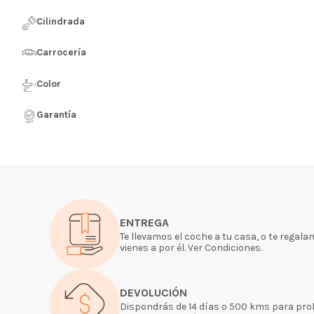
Cilindrada
Carrocería
Color
Garantía
ENTREGA
Te llevamos el coche a tu casa, o te regal
vienes a por él. Ver Condiciones.
DEVOLUCIÓN
Dispondrás de 14 días o 500 kms para proba