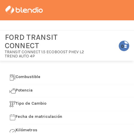
FORD TRANSIT
CONNECT
TRANSIT CONNECT 1.5 ECOBOOST PHEV L2
TREND AUTO 4P
Combustible
Potencia
Tipo de Cambio
Fecha de matriculación
Kilómetros