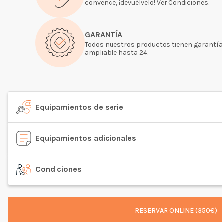
convence, ¡devuélvelo! Ver Condiciones.
GARANTÍA
Todos nuestros productos tienen garantía
ampliable hasta 24.
Equipamientos de serie
Equipamientos adicionales
Condiciones
RESERVAR ONLINE (350€)