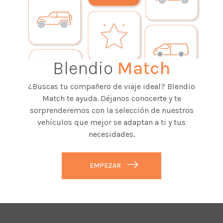
Blendio
Match
¿Buscas tu compañero de viaje ideal? Blendio
Match te ayuda. Déjanos conocerte y te
sorprenderemos con la selección de nuestros
vehículos que mejor se adaptan a ti y tus
necesidades.
EMPEZAR