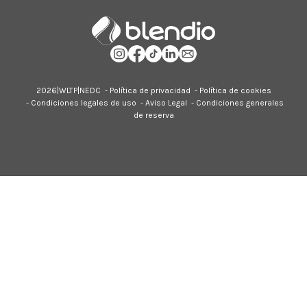
2026|
WLTP
|
NEDC
-
Política de privacidad
-
Política de cookies
-
Condiciones legales de uso
-
Aviso Legal
-
Condiciones generales
de reserva