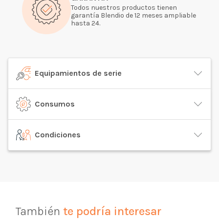
Todos nuestros productos tienen
garantía Blendio de 12 meses ampliable
hasta 24.
Equipamientos de serie
Consumos
Condiciones
También
te podría interesar