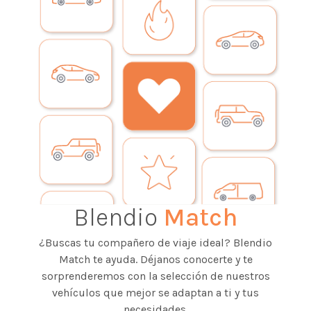
Blendio
Match
¿Buscas tu compañero de viaje ideal? Blendio
Match te ayuda. Déjanos conocerte y te
sorprenderemos con la selección de nuestros
vehículos que mejor se adaptan a ti y tus
necesidades.