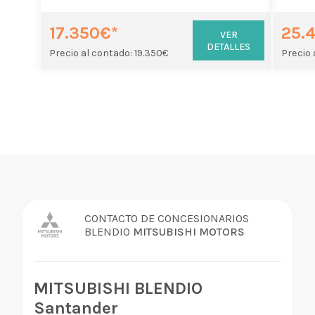
17.350€*
25.
VER
DETALLES
Precio al contado: 19.350€
Precio 
CONTACTO DE CONCESIONARIOS
BLENDIO
MITSUBISHI MOTORS
MITSUBISHI BLENDIO
Santander