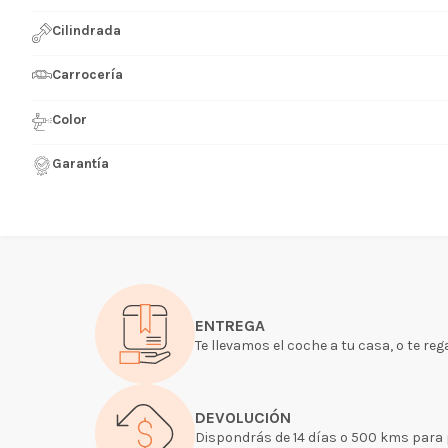
Cilindrada
Carrocería
Color
Garantía
ENTREGA
Te llevamos el coche a tu casa, o te reg
DEVOLUCIÓN
Dispondrás de 14 días o 500 kms para pr