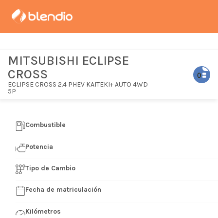
MITSUBISHI ECLIPSE
CROSS
ECLIPSE CROSS 2.4 PHEV KAITEKI+ AUTO 4WD
5P
Combustible
Potencia
Tipo de Cambio
Fecha de matriculación
Kilómetros