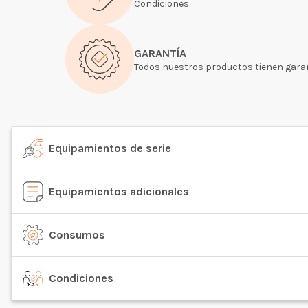
Condiciones.
GARANTÍA
Todos nuestros productos tienen garan
Equipamientos de serie
Equipamientos adicionales
Consumos
Condiciones