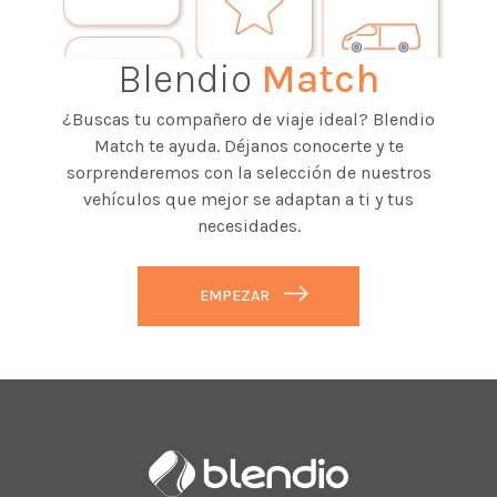
Blendio
Match
¿Buscas tu compañero de viaje ideal? Blendio
Match te ayuda. Déjanos conocerte y te
sorprenderemos con la selección de nuestros
vehículos que mejor se adaptan a ti y tus
necesidades.
EMPEZAR