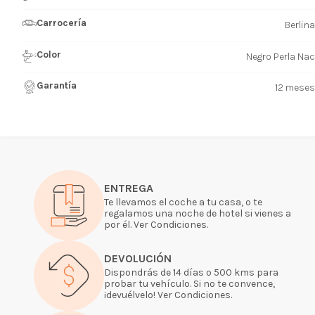
Carrocería
Berlina
Color
Negro Perla Nac
Garantía
12 meses
ENTREGA
Te llevamos el coche a tu casa, o te
regalamos una noche de hotel si vienes a
por él. Ver Condiciones.
DEVOLUCIÓN
Dispondrás de 14 días o 500 kms para
probar tu vehículo. Si no te convence,
¡devuélvelo! Ver Condiciones.