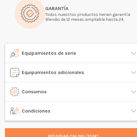
GARANTÍA
Todos nuestros productos tienen garantía
Blendio de 12 meses ampliable hasta 24.
Equipamientos de serie
Equipamientos adicionales
Consumos
Condiciones
RESERVAR ONLINE (350€)