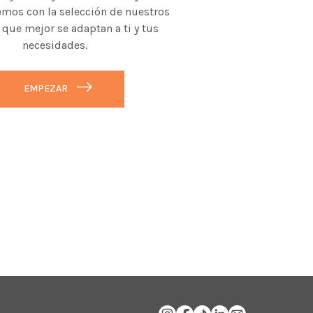
mos con la selección de nuestros
 que mejor se adaptan a ti y tus
necesidades.
EMPEZAR