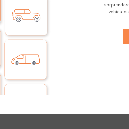
sorprendere
vehículos