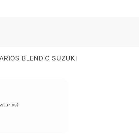
ARIOS BLENDIO
SUZUKI
Asturias)