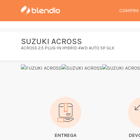
COMPRA
SUZUKI ACROSS
ACROSS 2.5 PLUG-IN HYBRID 4WD AUTO 5P GLX
ENTREGA
DEV