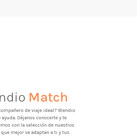
endio
Match
compañero de viaje ideal? Blendio
 ayuda. Déjanos conocerte y te
mos con la selección de nuestros
 que mejor se adaptan a ti y tus