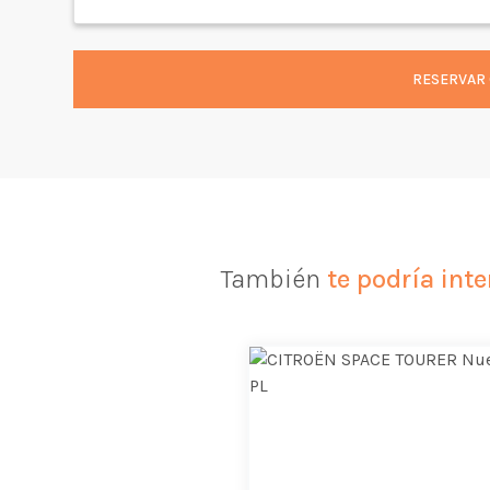
RESERVAR 
También
te podría inte