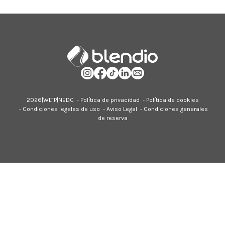
2026|
WLTP
|
NEDC
-
Política de privacidad
-
Política de cookies
-
Condiciones legales de uso
-
Aviso Legal
-
Condiciones generales
de reserva