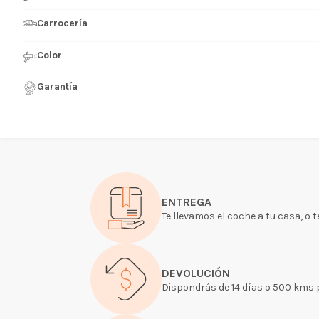
Carrocería
Color
Garantía
ENTREGA
Te llevamos el coche a tu casa, o 
DEVOLUCIÓN
Dispondrás de 14 días o 500 kms pa