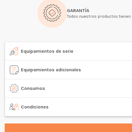
GARANTÍA
Todos nuestros productos tienen 
Equipamientos de serie
Equipamientos adicionales
Consumos
Condiciones