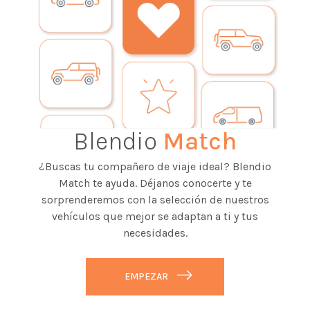
Blendio
Match
¿Buscas tu compañero de viaje ideal? Blendio
Match te ayuda. Déjanos conocerte y te
sorprenderemos con la selección de nuestros
vehículos que mejor se adaptan a ti y tus
necesidades.
EMPEZAR