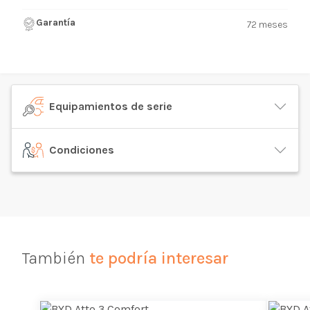
Garantía
72 meses
Equipamientos de serie
Condiciones
También
te podría interesar