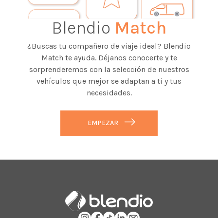
Blendio
Match
¿Buscas tu compañero de viaje ideal? Blendio
Match te ayuda. Déjanos conocerte y te
sorprenderemos con la selección de nuestros
vehículos que mejor se adaptan a ti y tus
necesidades.
EMPEZAR