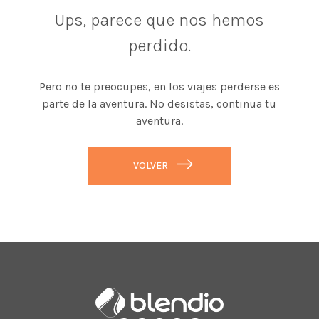
Ups, parece que nos hemos
perdido.
Pero no te preocupes, en los viajes perderse es
parte de la aventura. No desistas, continua tu
aventura.
VOLVER