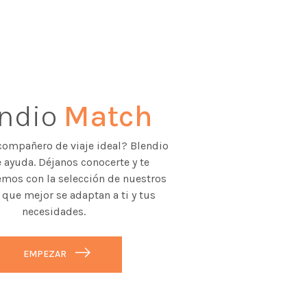
endio
Match
compañero de viaje ideal? Blendio
 ayuda. Déjanos conocerte y te
mos con la selección de nuestros
 que mejor se adaptan a ti y tus
necesidades.
EMPEZAR