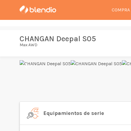
COMPRA
CHANGAN Deepal S05
Max AWD
Equipamientos de serie