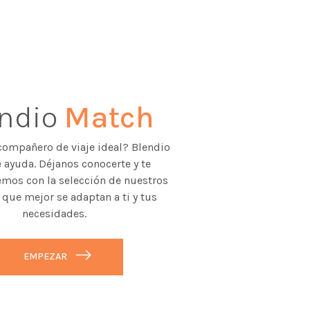
endio
Match
compañero de viaje ideal? Blendio
 ayuda. Déjanos conocerte y te
mos con la selección de nuestros
 que mejor se adaptan a ti y tus
necesidades.
EMPEZAR