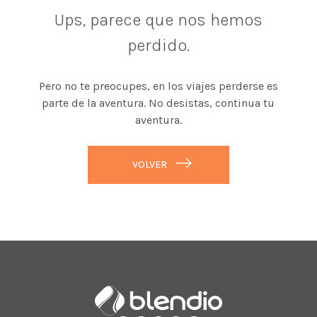
Ups, parece que nos hemos
perdido.
Pero no te preocupes, en los viajes perderse es
parte de la aventura. No desistas, continua tu
aventura.
VOLVER