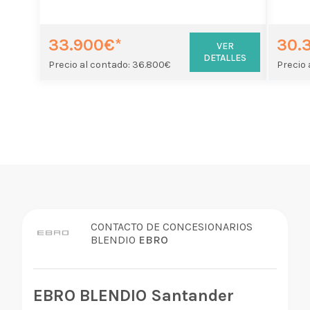
33.900€*
30.
VER
DETALLES
Precio al contado: 36.800€
Precio 
CONTACTO DE CONCESIONARIOS
BLENDIO
EBRO
EBRO BLENDIO Santander