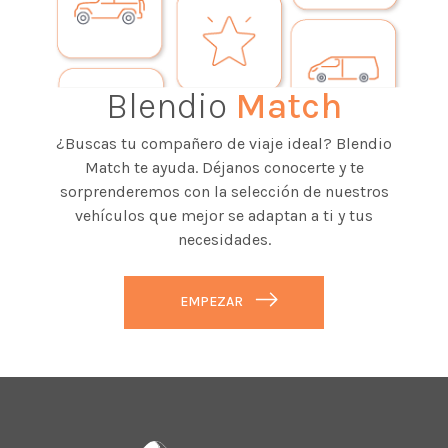
Blendio
Match
¿Buscas tu compañero de viaje ideal? Blendio
Match te ayuda. Déjanos conocerte y te
sorprenderemos con la selección de nuestros
vehículos que mejor se adaptan a ti y tus
necesidades.
EMPEZAR