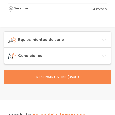
Garantía
84 meses
Equipamientos de serie
Condiciones
RESERVAR ONLINE (350€)