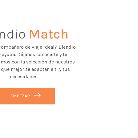
endio
Match
compañero de viaje ideal? Blendio
 ayuda. Déjanos conocerte y te
mos con la selección de nuestros
 que mejor se adaptan a ti y tus
necesidades.
EMPEZAR