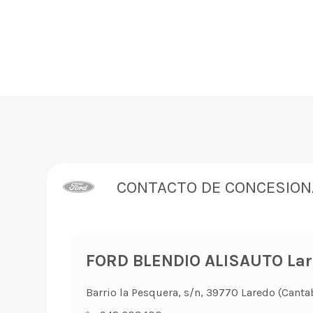
CONTACTO DE CONCESION
FORD BLENDIO ALISAUTO La
Barrio la Pesquera, s/n, 39770 Laredo (Canta