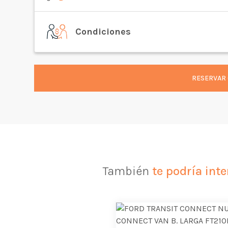
Condiciones
RESERVAR 
También
te podría inte