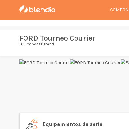
COMPRA
FORD Tourneo Courier
1.0 Ecoboost Trend
Equipamientos de serie