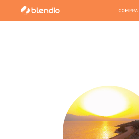
COMPRA