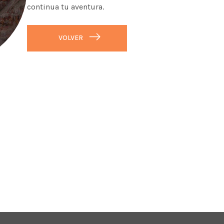
continua tu aventura.
VOLVER