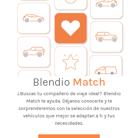
Blendio
Match
¿Buscas tu compañero de viaje ideal? Blendio
Match te ayuda. Déjanos conocerte y te
sorprenderemos con la selección de nuestros
vehículos que mejor se adaptan a ti y tus
necesidades.