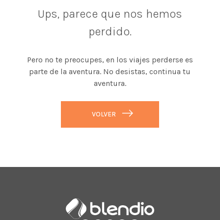
Ups, parece que nos hemos
perdido.
Pero no te preocupes, en los viajes perderse es
parte de la aventura. No desistas, continua tu
aventura.
VOLVER