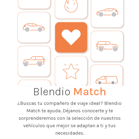
Blendio
Match
¿Buscas tu compañero de viaje ideal? Blendio
Match te ayuda. Déjanos conocerte y te
sorprenderemos con la selección de nuestros
vehículos que mejor se adaptan a ti y tus
necesidades.