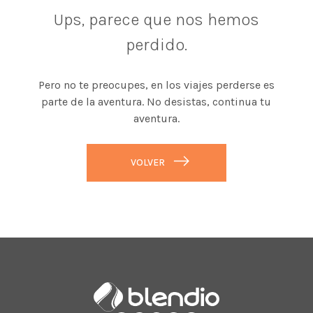
Ups, parece que nos hemos
perdido.
Pero no te preocupes, en los viajes perderse es
parte de la aventura. No desistas, continua tu
aventura.
VOLVER