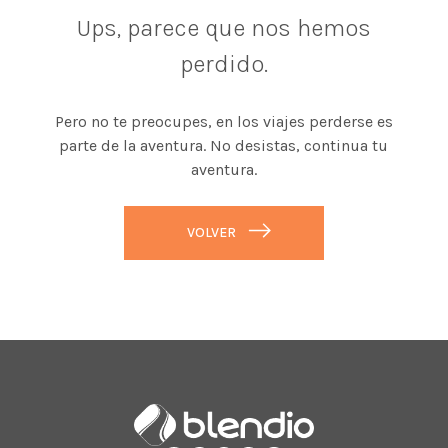
Ups, parece que nos hemos
perdido.
Pero no te preocupes, en los viajes perderse es
parte de la aventura. No desistas, continua tu
aventura.
VOLVER