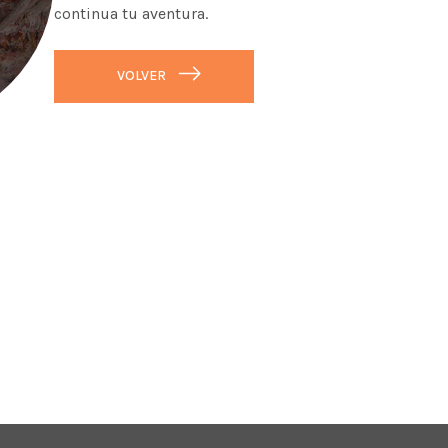
continua tu aventura.
VOLVER