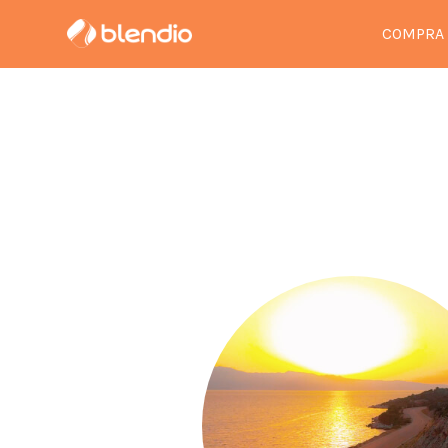
COMPRA