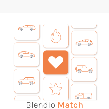
Blendio
Match