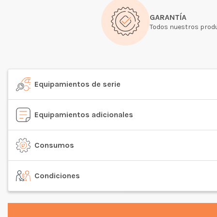
GARANTÍA
Todos nuestros produ
Equipamientos de serie
Equipamientos adicionales
Consumos
Condiciones