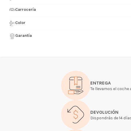
Carrocería
Color
Garantía
ENTREGA
Te llevamos el coche a
DEVOLUCIÓN
Dispondrás de 14 días