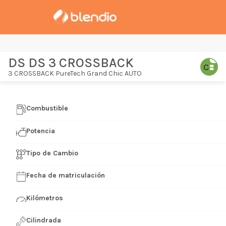
DS DS 3 CROSSBACK
3 CROSSBACK PureTech Grand Chic AUTO
Combustible
Potencia
Tipo de Cambio
Fecha de matriculación
Kilómetros
Cilindrada