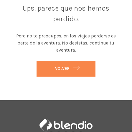
Ups, parece que nos hemos
perdido.
Pero no te preocupes, en los viajes perderse es
parte de la aventura. No desistas, continua tu
aventura.
VOLVER