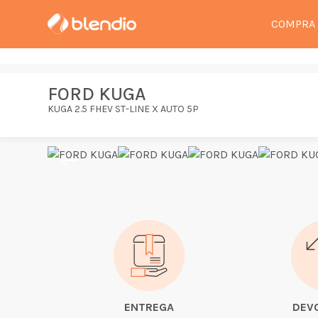
COMPRA
FORD KUGA
KUGA 2.5 FHEV ST-LINE X AUTO 5P
ENTREGA
DEV