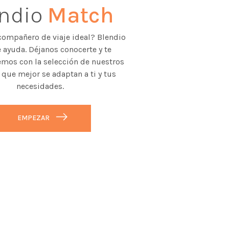
endio
Match
compañero de viaje ideal? Blendio
 ayuda. Déjanos conocerte y te
mos con la selección de nuestros
 que mejor se adaptan a ti y tus
necesidades.
EMPEZAR