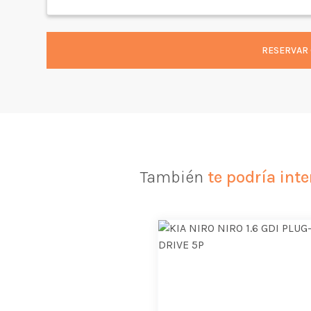
RESERVAR 
También
te podría inte