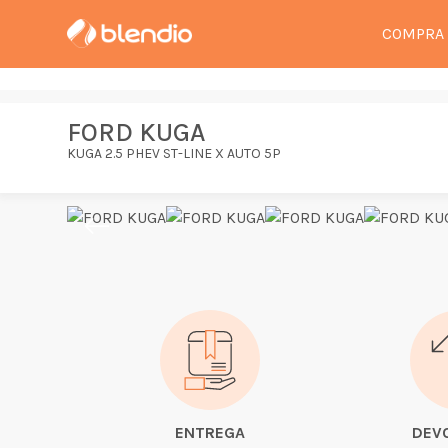
COMPRA
FORD KUGA
KUGA 2.5 PHEV ST-LINE X AUTO 5P
ENTREGA
DEV