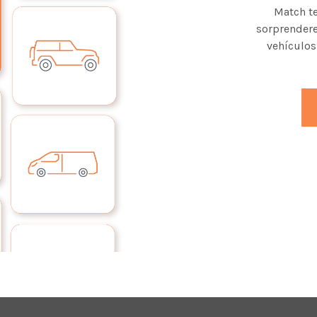
Match te
sorprendere
vehículos