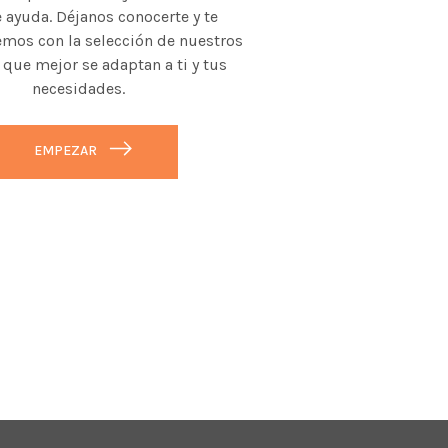
 ayuda. Déjanos conocerte y te
mos con la selección de nuestros
 que mejor se adaptan a ti y tus
necesidades.
EMPEZAR