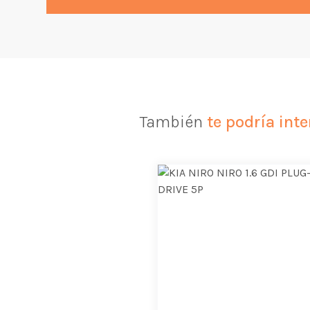
También
te podría inte