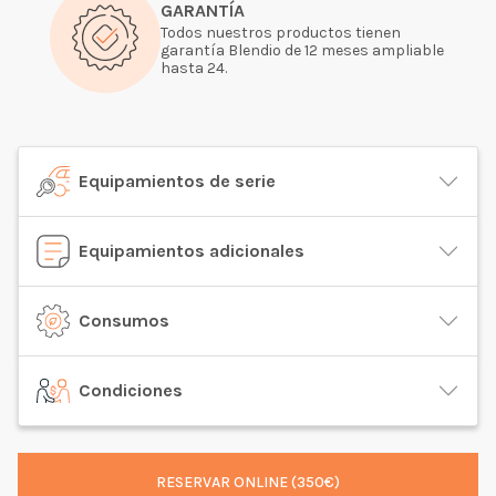
GARANTÍA
Todos nuestros productos tienen
garantía Blendio de 12 meses ampliable
hasta 24.
Equipamientos de serie
Equipamientos adicionales
Consumos
Condiciones
RESERVAR ONLINE (350€)