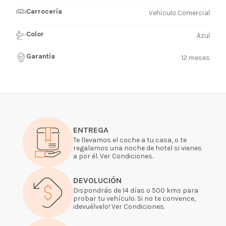
Carrocería
Vehículo Comercial
Color
Azul
Garantía
12 meses
ENTREGA
Te llevamos el coche a tu casa, o te
regalamos una noche de hotel si vienes
a por él. Ver Condiciones.
DEVOLUCIÓN
Dispondrás de 14 días o 500 kms para
probar tu vehículo. Si no te convence,
¡devuélvelo! Ver Condiciones.