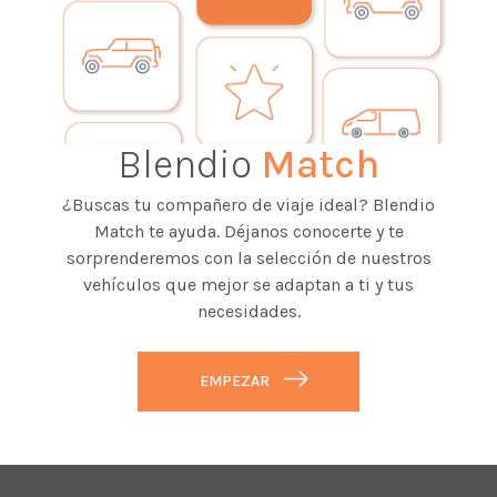
Blendio
Match
¿Buscas tu compañero de viaje ideal? Blendio
Match te ayuda. Déjanos conocerte y te
sorprenderemos con la selección de nuestros
vehículos que mejor se adaptan a ti y tus
necesidades.
EMPEZAR