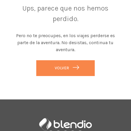
Ups, parece que nos hemos
perdido.
Pero no te preocupes, en los viajes perderse es
parte de la aventura. No desistas, continua tu
aventura.
VOLVER