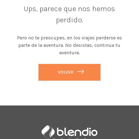
Ups, parece que nos hemos
perdido.
Pero no te preocupes, en los viajes perderse es
parte de la aventura. No desistas, continua tu
aventura.
VOLVER