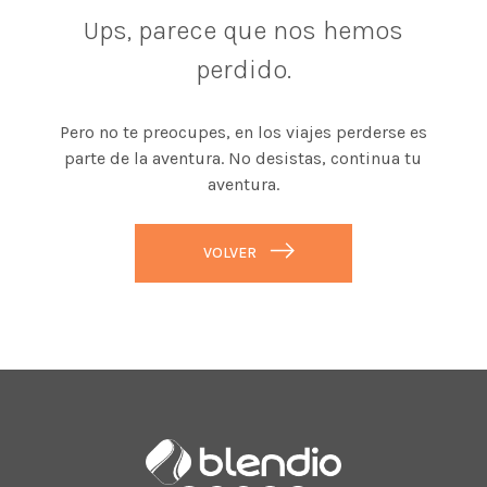
Ups, parece que nos hemos
perdido.
Pero no te preocupes, en los viajes perderse es
parte de la aventura. No desistas, continua tu
aventura.
VOLVER