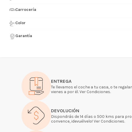
Carrocería
Color
Garantía
ENTREGA
Te llevamos el coche a tu casa, o te regal
vienes a por él. Ver Condiciones.
DEVOLUCIÓN
Dispondrás de 14 días o 500 kms para proba
convence, ¡devuélvelo! Ver Condiciones.