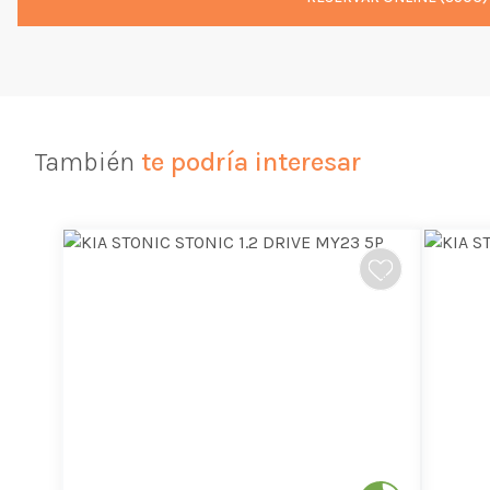
También
te podría interesar