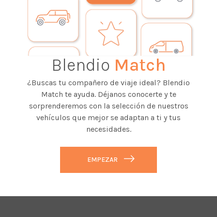
Blendio
Match
¿Buscas tu compañero de viaje ideal? Blendio
Match te ayuda. Déjanos conocerte y te
sorprenderemos con la selección de nuestros
vehículos que mejor se adaptan a ti y tus
necesidades.
EMPEZAR