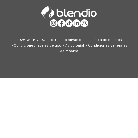
2026|
WLTP
|
NEDC
-
Política de privacidad
-
Política de cookies
-
Condiciones legales de uso
-
Aviso Legal
-
Condiciones generales
de reserva