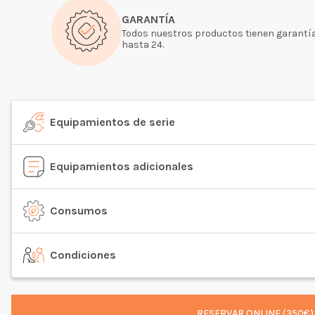
GARANTÍA
Todos nuestros productos tienen garantía
hasta 24.
Equipamientos de serie
Equipamientos adicionales
Consumos
Condiciones
RESERVAR ONLINE (350€)