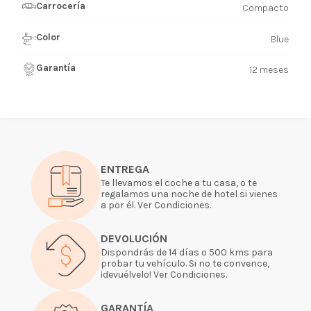
Carrocería
Compacto
Color
Blue
Garantía
12 meses
ENTREGA
Te llevamos el coche a tu casa, o te
regalamos una noche de hotel si vienes
a por él. Ver Condiciones.
DEVOLUCIÓN
Dispondrás de 14 días o 500 kms para
probar tu vehículo. Si no te convence,
¡devuélvelo! Ver Condiciones.
GARANTÍA