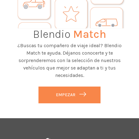
Blendio
Match
¿Buscas tu compañero de viaje ideal? Blendio
Match te ayuda. Déjanos conocerte y te
sorprenderemos con la selección de nuestros
vehículos que mejor se adaptan a ti y tus
necesidades.
EMPEZAR