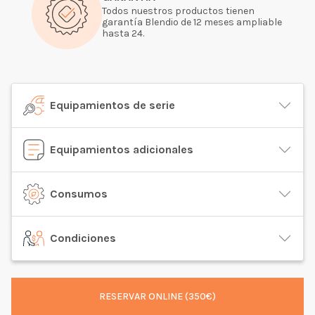
Todos nuestros productos tienen
garantía Blendio de 12 meses ampliable
hasta 24.
Equipamientos de serie
Equipamientos adicionales
Consumos
Condiciones
RESERVAR ONLINE (350€)