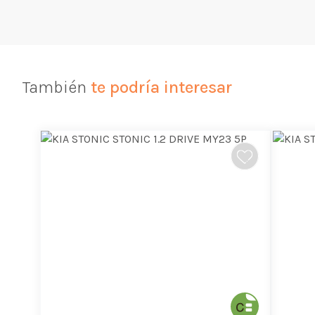
También
te podría interesar