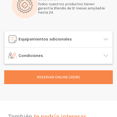
Todos nuestros productos tienen
garantía Blendio de 12 meses ampliable
hasta 24.
Equipamientos adicionales
Condiciones
RESERVAR ONLINE (350€)
También
te podría interesar