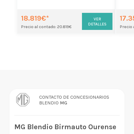
18.819€*
17.
VER
DETALLES
Precio al contado: 20.819€
Precio 
CONTACTO DE CONCESIONARIOS
BLENDIO
MG
MG Blendio Birmauto Ourense