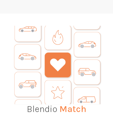
Blendio
Match