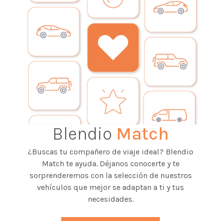
Blendio
Match
¿Buscas tu compañero de viaje ideal? Blendio
Match te ayuda. Déjanos conocerte y te
sorprenderemos con la selección de nuestros
vehículos que mejor se adaptan a ti y tus
necesidades.