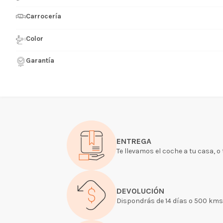
Carrocería
Color
Garantía
ENTREGA
Te llevamos el coche a tu casa, o
DEVOLUCIÓN
Dispondrás de 14 días o 500 kms p