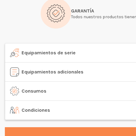
GARANTÍA
Todos nuestros productos tienen
Equipamientos de serie
Equipamientos adicionales
Consumos
Condiciones