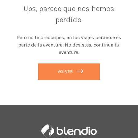
Ups, parece que nos hemos
perdido.
Pero no te preocupes, en los viajes perderse es
parte de la aventura. No desistas, continua tu
aventura.
VOLVER