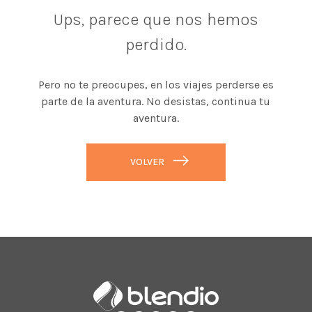
Ups, parece que nos hemos
perdido.
Pero no te preocupes, en los viajes perderse es
parte de la aventura. No desistas, continua tu
aventura.
VOLVER