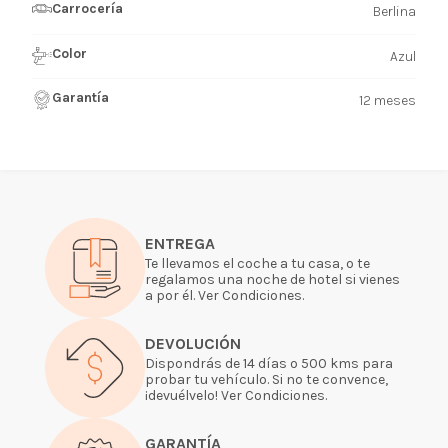
Carrocería
Berlina
Color
Azul
Garantía
12 meses
ENTREGA
Te llevamos el coche a tu casa, o te
regalamos una noche de hotel si vienes
a por él. Ver Condiciones.
DEVOLUCIÓN
Dispondrás de 14 días o 500 kms para
probar tu vehículo. Si no te convence,
¡devuélvelo! Ver Condiciones.
GARANTÍA