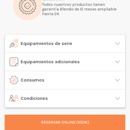
Todos nuestros productos tienen
garantía Blendio de 12 meses ampliable
hasta 24.
Equipamientos de serie
Equipamientos adicionales
Consumos
Condiciones
RESERVAR ONLINE (350€)