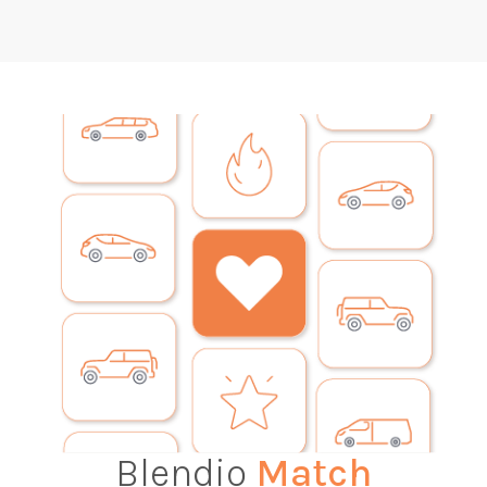
Blendio
Match