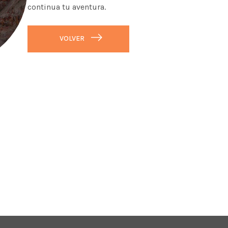
continua tu aventura.
VOLVER