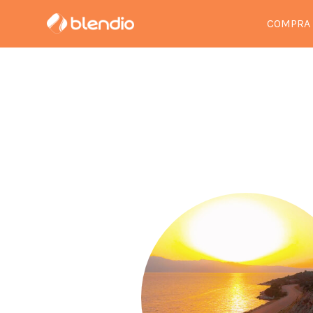
COMPRA