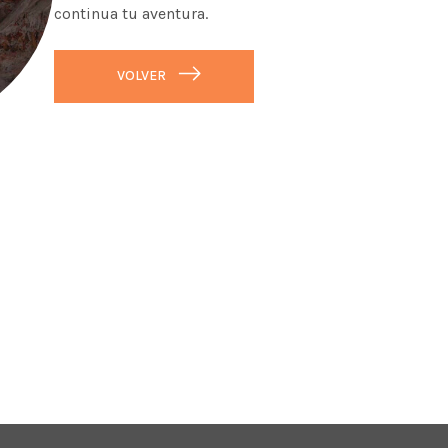
continua tu aventura.
VOLVER