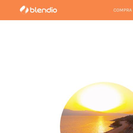
COMPRA