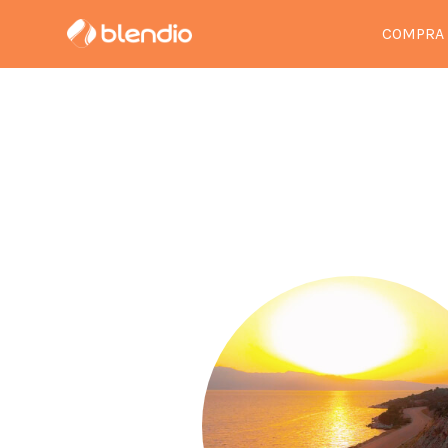
COMPRA