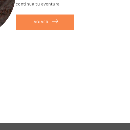
continua tu aventura.
VOLVER