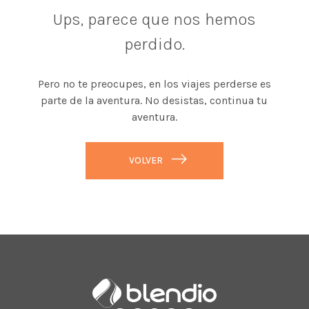
Ups, parece que nos hemos
perdido.
Pero no te preocupes, en los viajes perderse es
parte de la aventura. No desistas, continua tu
aventura.
VOLVER