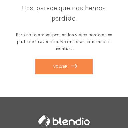
Ups, parece que nos hemos
perdido.
Pero no te preocupes, en los viajes perderse es
parte de la aventura. No desistas, continua tu
aventura.
VOLVER