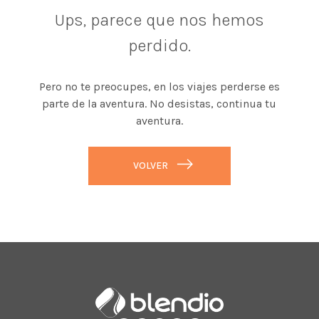
Ups, parece que nos hemos
perdido.
Pero no te preocupes, en los viajes perderse es
parte de la aventura. No desistas, continua tu
aventura.
VOLVER