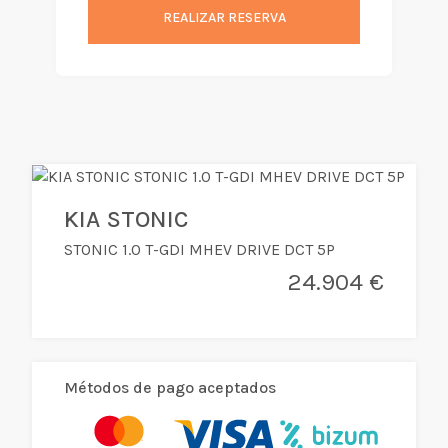
REALIZAR RESERVA
KIA STONIC
STONIC 1.0 T-GDI MHEV DRIVE DCT 5P
24.904 €
Métodos de pago aceptados