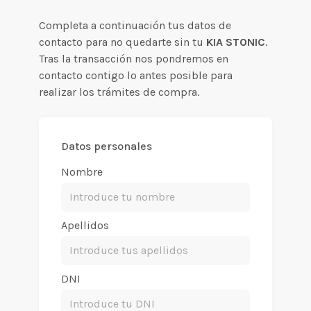
Completa a continuación tus datos de
contacto para no quedarte sin tu
KIA STONIC
.
Tras la transacción nos pondremos en
contacto contigo lo antes posible para
realizar los trámites de compra.
Datos personales
Nombre
Apellidos
DNI