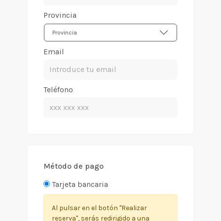
Provincia
Provincia
Email
Teléfono
Método de pago
Tarjeta bancaria
Al pulsar en el botón "Realizar
reserva", serás redirigido a una