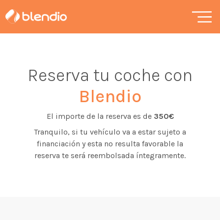
Reserva tu coche con
Blendio
El importe de la reserva es de
350€
Tranquilo, si tu vehículo va a estar sujeto a
financiación y esta no resulta favorable la
reserva te será reembolsada íntegramente.