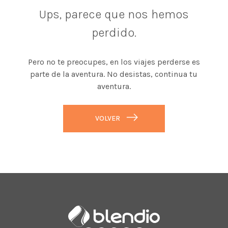
Ups, parece que nos hemos
perdido.
Pero no te preocupes, en los viajes perderse es
parte de la aventura. No desistas, continua tu
aventura.
VOLVER